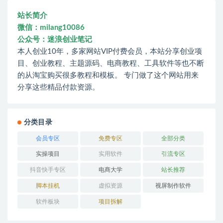
站长简介
微信：milang10086
公众号：迷浪创业笔记
本人创业10年，多家网站VIP付费会员，本站分享创业项
目、创业教程、主题源码、电商教程、工具软件等也不断
的从淘宝购买很多教程和模板。 专门做了这个网站用来
分享这些精品付款资源。
分类目录
会员专区
免费专区
全部分类
实操项目
实用软件
引流专区
抖音快手专区
电商大学
站长推荐
脚本挂机
虚拟资源
视屏制作软件
软件板块
项目拆解