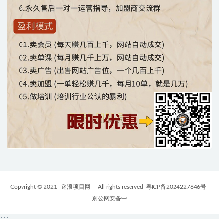
Copyright © 2021
迷浪项目网
- All rights reserved
粤ICP备2024227646号
京公网安备中