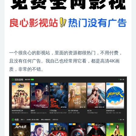
一个很良心的影视站，里面的资源都很热门，不用付费，
且没有任何广告。我自己也经常用它看，都是高清4K画
质，非常的不错。