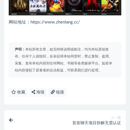
网站地址：https://www.zhenlang.cc/
声明：
本站所有文章，如无特殊说明或标注，均为本站原创发
布。任何个人或组织，在未征得本站同意时，禁止复制、盗用、
采集、发布本站内容到任何网站、书籍等各类媒体平台。如若本
站内容侵犯了原著者的合法权益，可联系我们进行处理。
收藏
海报
链接
上一篇
首发聊天项目拆解无需认证