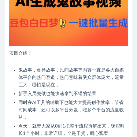
项目介绍：
鬼故事，灵异故事，民间故事等内容一直是各大自媒
体平台的热门赛道，热门意味着受众群体庞大，流量
巨大，哪怕是现在，
新手入局去做也能快速拿到不错的结果
同时在AI工具的辅助下也能大大提高创作效率，节省
时间成本，还可以多平台分发，吃多个平台的流量收
益，
今天，就带大家从0到1把整个流程拆解出来，课程时
长1个小时，非常详细，全是干货，耐心观看