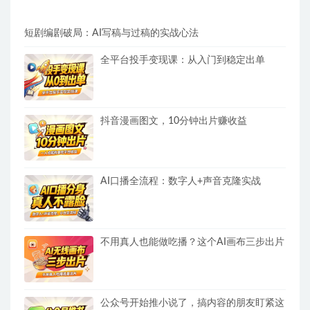
短剧编剧破局：AI写稿与过稿的实战心法
全平台投手变现课：从入门到稳定出单
抖音漫画图文，10分钟出片赚收益
AI口播全流程：数字人+声音克隆实战
不用真人也能做吃播？这个AI画布三步出片
公众号开始推小说了，搞内容的朋友盯紧这