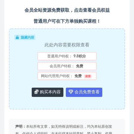
会员全站资源免费获取，点击查看会员权益
普通用户可在下方单独购买课程！
隐藏内容
此处内容需要权限查看
普通用户特权：
9.8积分
会员用户特权：
免费
网站代理用户特权：
免费
推荐
购买本内容
会员免费查看
声明：
本站所有文章，如无特殊说明或标注，均为本站原创发
布。任何个人或组织，在未征得本站同意时，禁止复制、盗用、