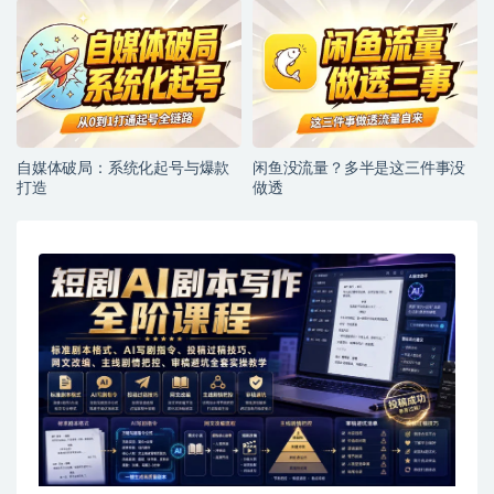
自媒体破局：系统化起号与爆款
闲鱼没流量？多半是这三件事没
打造
做透