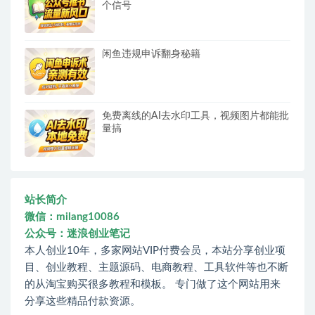
个信号
闲鱼违规申诉翻身秘籍
免费离线的AI去水印工具，视频图片都能批
量搞
站长简介
微信：milang10086
公众号：迷浪创业笔记
本人创业10年，多家网站VIP付费会员，本站分享创业项
目、创业教程、主题源码、电商教程、工具软件等也不断
的从淘宝购买很多教程和模板。 专门做了这个网站用来
分享这些精品付款资源。