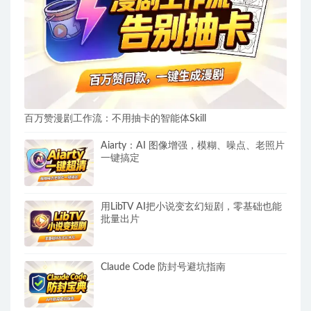
百万赞漫剧工作流：不用抽卡的智能体Skill
Aiarty：AI 图像增强，模糊、噪点、老照片
一键搞定
用LibTV AI把小说变玄幻短剧，零基础也能
批量出片
Claude Code 防封号避坑指南