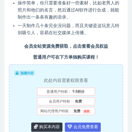
操作简单，你只需要准备好一些素材，比如老男人的
照片和他们的名言，然后通过AI软件进行合成，就能
制作出一条条有趣的语录。
一天制作几十条完全没问题，而且关键是这玩意儿特
别吸引人，容易在社交媒体上传播。
会员全站资源免费获取，点击查看会员权益
普通用户可在下方单独购买课程！
隐藏内容
此处内容需要权限查看
普通用户特权：
9.8积分
会员用户特权：
免费
网站代理用户特权：
免费
推荐
购买本内容
会员免费查看