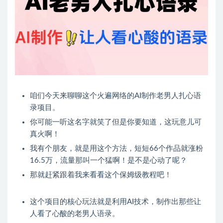
咱们今天来聊聊这个火遍网络的AI制作老男人扎心语
录项目。
你可能一听这名字就笑了但是你要知道，这玩意儿可
真火啊！
我有个朋友，就是用这个方法，短短66个作品就涨粉
16.5万，流量那叫一个猛啊！是不是心动了呢？
那就赶紧跟着我来看看这个保姆级教程吧！
这个项目的核心玩法就是利用AI技术，制作出那些让
人看了心酸的老男人语录。