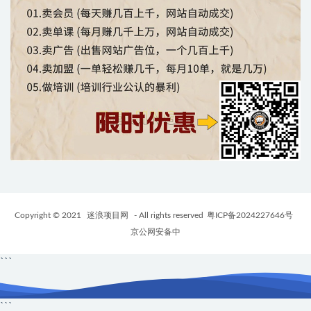
Copyright © 2021
迷浪项目网
- All rights reserved
粤ICP备2024227646号
京公网安备中
```
```