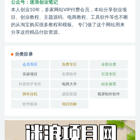
公众号：迷浪创业笔记
本人创业10年，多家网站VIP付费会员，本站分享创业项
目、创业教程、主题源码、电商教程、工具软件等也不断
的从淘宝购买很多教程和模板。 专门做了这个网站用来
分享这些精品付款资源。
分类目录
会员专区
免费专区
全部分类
实操项目
实用软件
引流专区
抖音快手专区
电商大学
站长推荐
脚本挂机
虚拟资源
视屏制作软件
软件板块
项目拆解