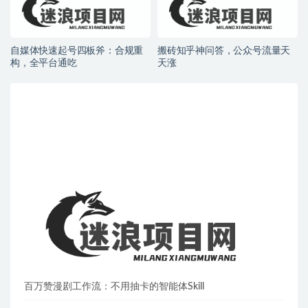
自媒体快速起号四板斧：合规重
搬砖知乎神问答，公众号流量天
构，全平台通吃
天涨
百万赞漫剧工作流：不用抽卡的智能体Skill