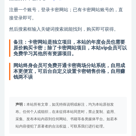
注册一个账号，登录卡密网站；已有卡密网站账号的，直
接登录即可。
然后搜索框输入关键词搜索就能找到，购买即可获得。
备注：卡密网站是独立项目，本站的年度会员也需要
原价购买卡密；除了卡密网站项目，本站vip会员可以
免费学习其他所有资源项目。
网站终身会员可免费开通卡密商场分站系统，自用成
本更便宜，可后台自定义设置卡密销售价格，自用赚
钱两不误
声明：
本站所有文章，如无特殊说明或标注，均为本站原创发
布。任何个人或组织，在未征得本站同意时，禁止复制、盗用、
采集、发布本站内容到任何网站、书籍等各类媒体平台。如若本
站内容侵犯了原著者的合法权益，可联系我们进行处理。