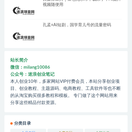
视频随便用
孔孟+AI短剧，国学育儿号的流量密码
站长简介
微信：milang10086
公众号：迷浪创业笔记
本人创业10年，多家网站VIP付费会员，本站分享创业项
目、创业教程、主题源码、电商教程、工具软件等也不断
的从淘宝购买很多教程和模板。 专门做了这个网站用来
分享这些精品付款资源。
分类目录