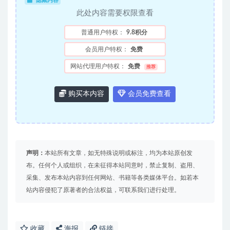
隐藏内容
此处内容需要权限查看
普通用户特权：
9.8积分
会员用户特权：
免费
网站代理用户特权：
免费
推荐
购买本内容
会员免费查看
声明：
本站所有文章，如无特殊说明或标注，均为本站原创发
布。任何个人或组织，在未征得本站同意时，禁止复制、盗用、
采集、发布本站内容到任何网站、书籍等各类媒体平台。如若本
站内容侵犯了原著者的合法权益，可联系我们进行处理。
收藏
海报
链接