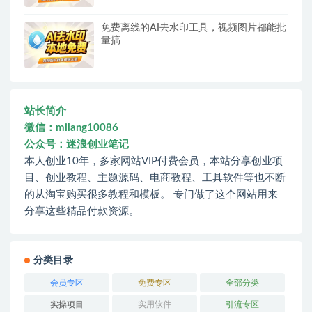
免费离线的AI去水印工具，视频图片都能批
量搞
站长简介
微信：milang10086
公众号：迷浪创业笔记
本人创业10年，多家网站VIP付费会员，本站分享创业项
目、创业教程、主题源码、电商教程、工具软件等也不断
的从淘宝购买很多教程和模板。 专门做了这个网站用来
分享这些精品付款资源。
分类目录
会员专区
免费专区
全部分类
实操项目
实用软件
引流专区