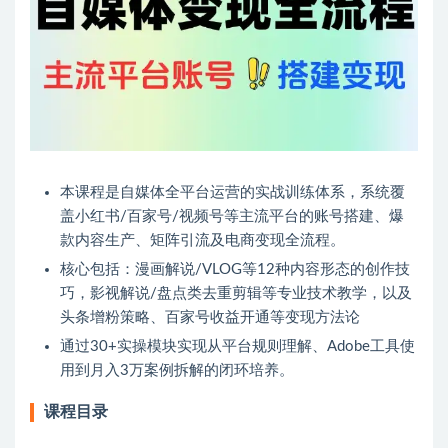
本课程是自媒体全平台运营的实战训练体系，系统覆
盖小红书/百家号/视频号等主流平台的账号搭建、爆
款内容生产、矩阵引流及电商变现全流程。
核心包括：漫画解说/VLOG等12种内容形态的创作技
巧，影视解说/盘点类去重剪辑等专业技术教学，以及
头条增粉策略、百家号收益开通等变现方法论
通过30+实操模块实现从平台规则理解、Adobe工具使
用到月入3万案例拆解的闭环培养。
课程目录