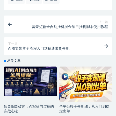
上一篇
富豪短剧全自动挂机掘金项目挂机脚本使用教程
下一篇
AI图文带货全流程入门到精通带货变现
相关文章
短剧编剧破局：AI写稿与过稿的
全平台投手变现课：从入门到稳
实战心法
定出单