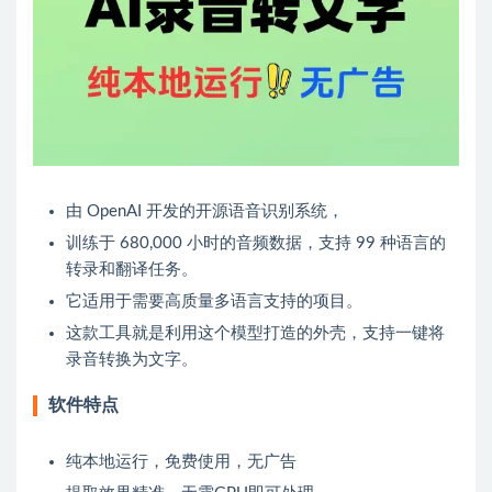
由 OpenAI 开发的开源语音识别系统，
训练于 680,000 小时的音频数据，支持 99 种语言的
转录和翻译任务。
它适用于需要高质量多语言支持的项目。
这款工具就是利用这个模型打造的外壳，支持一键将
录音转换为文字。
软件特点
纯本地运行，免费使用，无广告