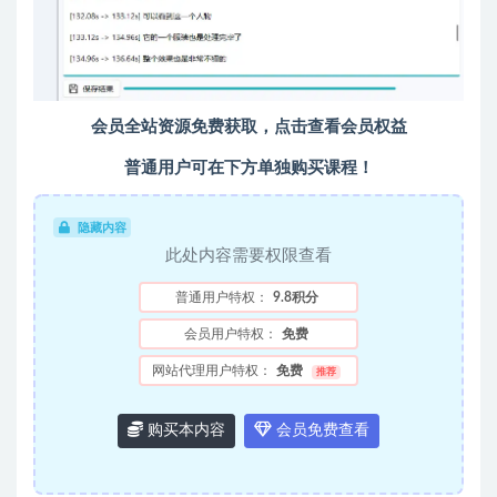
会员全站资源免费获取，点击查看会员权益
普通用户可在下方单独购买课程！
隐藏内容
此处内容需要权限查看
普通用户特权：
9.8积分
会员用户特权：
免费
网站代理用户特权：
免费
推荐
购买本内容
会员免费查看