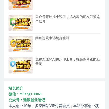
公众号开始推小说了，搞内容的朋友盯紧这
个信号
闲鱼违规申诉翻身秘籍
免费离线的AI去水印工具，视频图片都能批
量搞
站长简介
微信：milang10086
公众号：迷浪创业笔记
本人创业10年，多家网站VIP付费会员，本站分享创业项