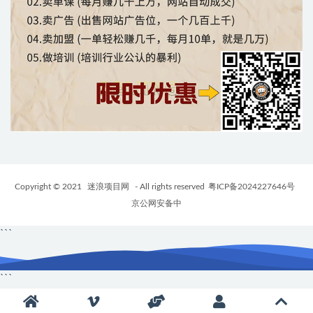
Copyright © 2021
迷浪项目网
- All rights reserved
粤ICP备2024227646号
京公网安备中
```
```