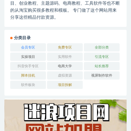
目、创业教程、主题源码、电商教程、工具软件等也不断
的从淘宝购买很多教程和模板。 专门做了这个网站用来
分享这些精品付款资源。
分类目录
会员专区
免费专区
全部分类
实操项目
实用软件
引流专区
抖音快手专区
电商大学
站长推荐
脚本挂机
虚拟资源
视屏制作软件
软件板块
项目拆解