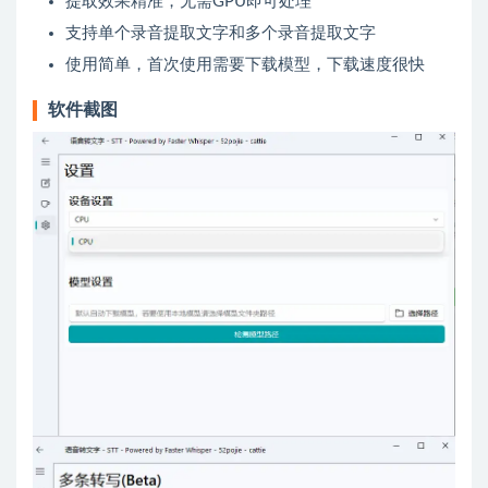
提取效果精准，无需GPU即可处理
支持单个录音提取文字和多个录音提取文字
使用简单，首次使用需要下载模型，下载速度很快
软件截图