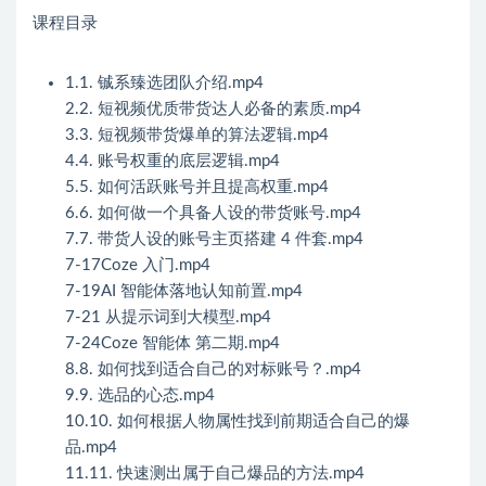
课程目录
1.1. 铖系臻选团队介绍.mp4
2.2. 短视频优质带货达人必备的素质.mp4
3.3. 短视频带货爆单的算法逻辑.mp4
4.4. 账号权重的底层逻辑.mp4
5.5. 如何活跃账号并且提高权重.mp4
6.6. 如何做一个具备人设的带货账号.mp4
7.7. 带货人设的账号主页搭建 4 件套.mp4
7-17Coze 入门.mp4
7-19AI 智能体落地认知前置.mp4
7-21 从提示词到大模型.mp4
7-24Coze 智能体 第二期.mp4
8.8. 如何找到适合自己的对标账号？.mp4
9.9. 选品的心态.mp4
10.10. 如何根据人物属性找到前期适合自己的爆
品.mp4
11.11. 快速测出属于自己爆品的方法.mp4