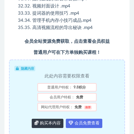
32.32. 视频封面设计 .mp4
33.33. 提词器的使用技巧 .mp4
34.34. 管理手机内存小技巧成品.mp4
35.35. 高清视频流程的导出秘诀 .mp4
会员全站资源免费获取，点击查看会员权益
普通用户可在下方单独购买课程！
隐藏内容
此处内容需要权限查看
普通用户特权：
9.8积分
会员用户特权：
免费
网站代理用户特权：
免费
推荐
购买本内容
会员免费查看