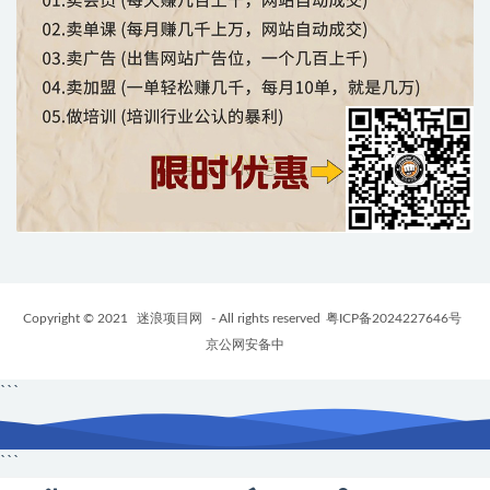
Copyright © 2021
迷浪项目网
- All rights reserved
粤ICP备2024227646号
京公网安备中
```
```