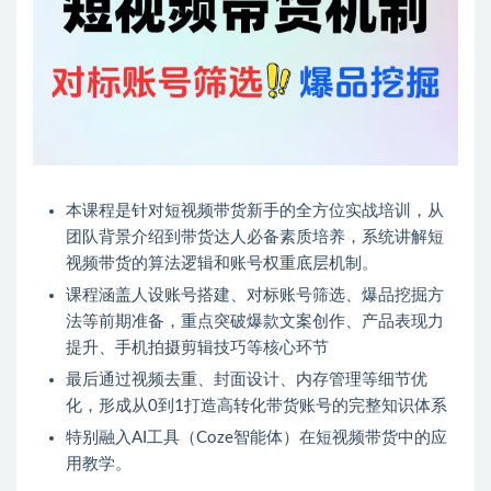
本课程是针对短视频带货新手的全方位实战培训，从
团队背景介绍到带货达人必备素质培养，系统讲解短
视频带货的算法逻辑和账号权重底层机制。
课程涵盖人设账号搭建、对标账号筛选、爆品挖掘方
法等前期准备，重点突破爆款文案创作、产品表现力
提升、手机拍摄剪辑技巧等核心环节
最后通过视频去重、封面设计、内存管理等细节优
化，形成从0到1打造高转化带货账号的完整知识体系
特别融入AI工具（Coze智能体）在短视频带货中的应
用教学。