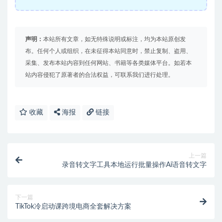
声明：
本站所有文章，如无特殊说明或标注，均为本站原创发
布。任何个人或组织，在未征得本站同意时，禁止复制、盗用、
采集、发布本站内容到任何网站、书籍等各类媒体平台。如若本
站内容侵犯了原著者的合法权益，可联系我们进行处理。
收藏
海报
链接
上一篇
录音转文字工具本地运行批量操作Ai语音转文字
下一篇
TikTok冷启动课跨境电商全套解决方案