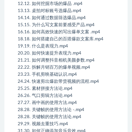
12.12. 如何挖掘市场的爆品 .mp4
13.13. 桌拍对标账号选爆品.mp4
14.14. 如何通过数据筛选爆品.mp4
15.15. 为什么写文案前要感受产品.mp4
16.16. 如何高效快速的写出爆单文案 .mp4
18.18. 如何搭建自己的百搭爆款文案库.mp4
19.19. 什么是表现力.mp4
20.20. 如何快速提升表现力.mp4
21.21. 如何调整抖音相机美颜参数.mp4
22.22. 拆解月销百万的爆单视频.mp4
23.23. 手机剪映基础认识.mp4
24.24. 快速剪出爆款带货视频的流程.mp4
25.25. 素材拼接方法论.mp4
26.26. 气口剪辑方法论.mp4
27.27. 画中画的使用方法.mp4
28.28. 关键帧的使用方法论 -.mp4
28.28. 关键帧的使用方法论.mp4
29.29. 视频去重技巧.mp4
31.30. 如何正确添加音乐音效.mp4