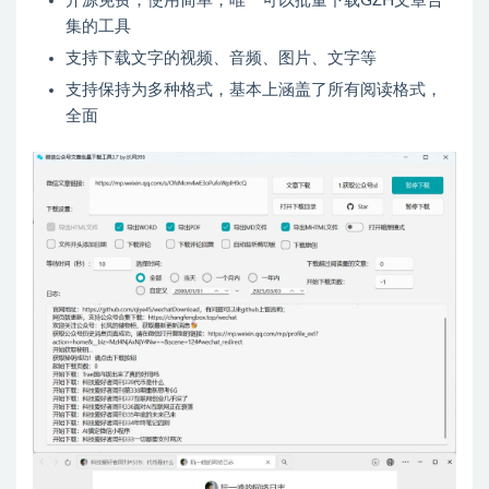
开源免费，使用简单，唯一可以批量下载GZH文章合
集的工具
支持下载文字的视频、音频、图片、文字等
支持保持为多种格式，基本上涵盖了所有阅读格式，
全面