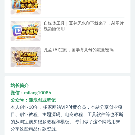
自媒体工具｜豆包无水印下载来了，AI图片
视频随便用
孔孟+AI短剧，国学育儿号的流量密码
站长简介
微信：milang10086
公众号：迷浪创业笔记
本人创业10年，多家网站VIP付费会员，本站分享创业项
目、创业教程、主题源码、电商教程、工具软件等也不断
的从淘宝购买很多教程和模板。 专门做了这个网站用来
分享这些精品付款资源。