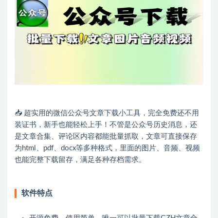
📥 超实用的微信公众号文章下载小工具，完全免费还不用
装证书，新手也能轻松上手！不管是公众号历史消息，还
是文章合集、评论区内容都能批量抓取，文章可直接保存
为html、pdf、docx等多种格式，里面的图片、音频、视频
也能完整下载留存，满足各种存档需求。
软件特点