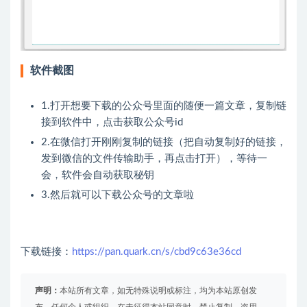
软件截图
1.打开想要下载的公众号里面的随便一篇文章，复制链
接到软件中，点击获取公众号id
2.在微信打开刚刚复制的链接（把自动复制好的链接，
发到微信的文件传输助手，再点击打开），等待一
会，软件会自动获取秘钥
3.然后就可以下载公众号的文章啦
下载链接：
https://pan.quark.cn/s/cbd9c63e36cd
声明：
本站所有文章，如无特殊说明或标注，均为本站原创发
布。任何个人或组织，在未征得本站同意时，禁止复制、盗用、