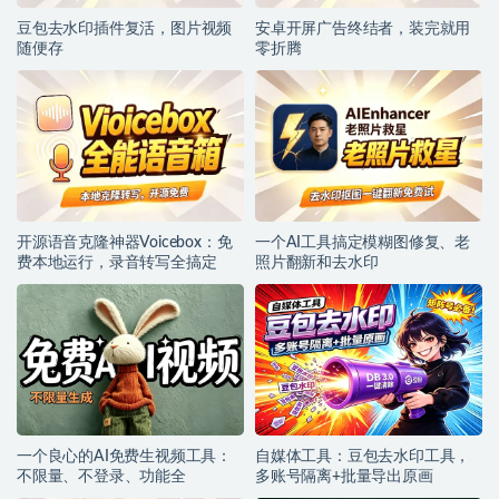
豆包去水印插件复活，图片视频
安卓开屏广告终结者，装完就用
随便存
零折腾
开源语音克隆神器Voicebox：免
一个AI工具搞定模糊图修复、老
费本地运行，录音转写全搞定
照片翻新和去水印
一个良心的AI免费生视频工具：
自媒体工具：豆包去水印工具，
不限量、不登录、功能全
多账号隔离+批量导出原画