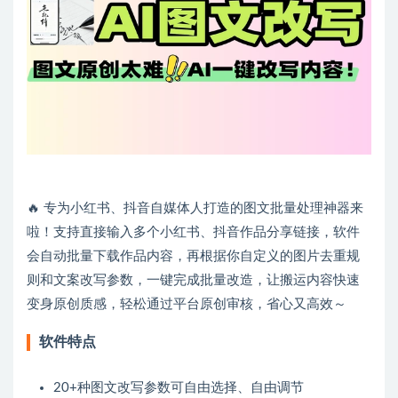
🔥 专为小红书、抖音自媒体人打造的图文批量处理神器来
啦！支持直接输入多个小红书、抖音作品分享链接，软件
会自动批量下载作品内容，再根据你自定义的图片去重规
则和文案改写参数，一键完成批量改造，让搬运内容快速
变身原创质感，轻松通过平台原创审核，省心又高效～
软件特点
20+种图文改写参数可自由选择、自由调节