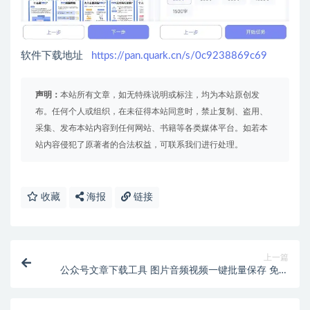
软件下载地址
https://pan.quark.cn/s/0c9238869c69
声明：
本站所有文章，如无特殊说明或标注，均为本站原创发
布。任何个人或组织，在未征得本站同意时，禁止复制、盗用、
采集、发布本站内容到任何网站、书籍等各类媒体平台。如若本
站内容侵犯了原著者的合法权益，可联系我们进行处理。
收藏
海报
链接
上一篇
公众号文章下载工具 图片音频视频一键批量保存 免费
无需证书