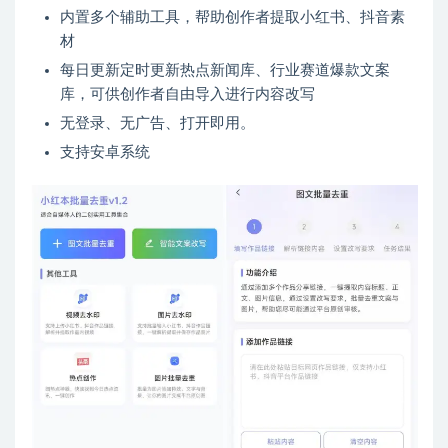
内置多个辅助工具，帮助创作者提取小红书、抖音素
材
每日更新定时更新热点新闻库、行业赛道爆款文案
库，可供创作者自由导入进行内容改写
无登录、无广告、打开即用。
支持安卓系统