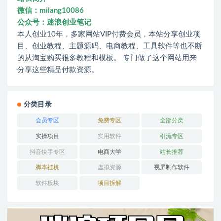
微信：milang10086
公众号：迷浪创业笔记
本人创业10年，多家网站VIP付费会员，本站分享创业项
目、创业教程、主题源码、电商教程、工具软件等也不断
的从淘宝购买很多教程和模板。 专门做了这个网站用来
分享这些精品付款资源。
分类目录
会员专区
免费专区
全部分类
实操项目
实用软件
引流专区
抖音快手专区
电商大学
站长推荐
脚本挂机
虚拟资源
视屏制作软件
软件板块
项目拆解