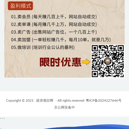
Copyright © 2021
迷浪项目网
- All rights reserved
粤ICP备2024227646号
京公网安备中
```