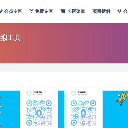
会员专区
免费专区
卡密渠道
项目拆解
会
模拟工具