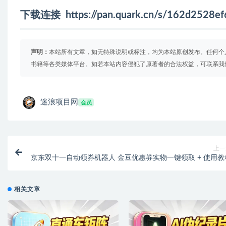
下载连接
https://pan.quark.cn/s/162d2528ef
声明：
本站所有文章，如无特殊说明或标注，均为本站原创发布。任何个
书籍等各类媒体平台。如若本站内容侵犯了原著者的合法权益，可联系我
迷浪项目网
会员
上一
京东双十一自动领券机器人 金豆优惠券实物一键领取 + 使用教
相关文章