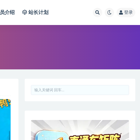
员介绍
站长计划
登录