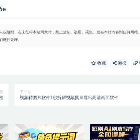
6e
人或组织，在未征得本站同意时，禁止复制、盗用、采集、发布本站内容到任何网站
们进行处理。
收藏
海报
篇
下一篇
程
视频转图片软件1秒拆解视频批量导出高清画面软件