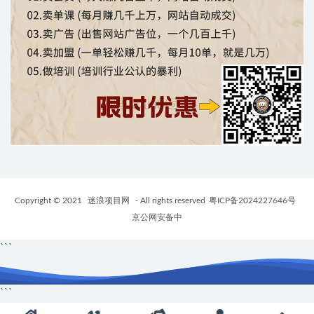
Copyright © 2021
迷浪项目网
- All rights reserved
粤ICP备2024227646号
京公网安备中
```
```