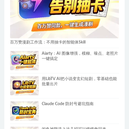
百万赞漫剧工作流：不用抽卡的智能体Skill
Aiarty：AI 图像增强，模糊、噪点、老照片
一键搞定
用LibTV AI把小说变玄幻短剧，零基础也能
批量出片
Claude Code 防封号避坑指南