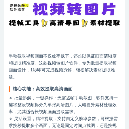
手动截取视频画面不仅效率低下，还难以保证画面清晰度
和提取精准度。这款视频转图片软件，专为批量提取视频
画面设计，1秒即可完成视频拆解，轻松解决素材提取难
题。
核心功能：高效提取高清画面
🔹 批量拆解，一键操作：无需逐帧手动截图，软件支持一
键将整段视频拆分为单张高清图片，大幅提升素材处理效
率，尤其适合长视频画面提取需求。
🔹 灵活设置，精准提取：支持自定义帧率参数，可根据需
求按秒提取多个画面，无论是固定时间点截图，还是按规