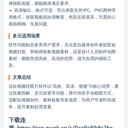
律抽取画面，都能精准满足要求。
🔹 高清输出，格式可选：导出画面支持JPG、PNG两种常
用格式，保留视频原始清晰度，色彩还原度高，无需担心
画面模糊、失真问题。
多元适用场景
软件功能贴合多类用户需求，无论是自媒体创作者提取短
视频封面、剪辑师收集视频素材，还是设计人员制作动图
素材，都能凭借高效、高清的优势，成为实用的辅助工
具。
文章总结
这款视频转图片软件以“高效、高清、便捷”为核心优势，通
过批量拆解、灵活设置等功能，替代传统手动截图方式，
适配短视频创作、素材收集等多场景，为用户节省时间成
本，提升素材处理质量。
下载连