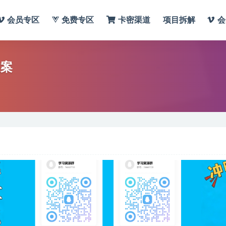
会员专区
免费专区
卡密渠道
项目拆解
会
文案