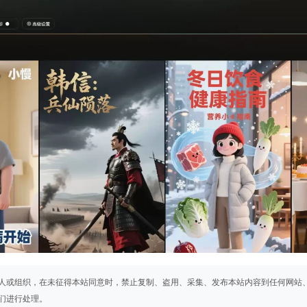
人或组织，在未征得本站同意时，禁止复制、盗用、采集、发布本站内容到任何网站
们进行处理。