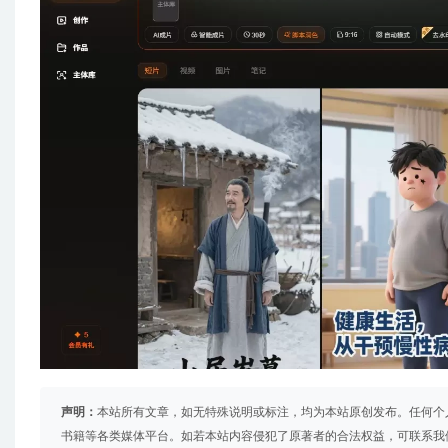
声明：
本站所有文章，如无特殊说明或标注，均为本站原创发布。任何个
书籍等各类媒体平台。如若本站内容侵犯了原著者的合法权益，可联系我