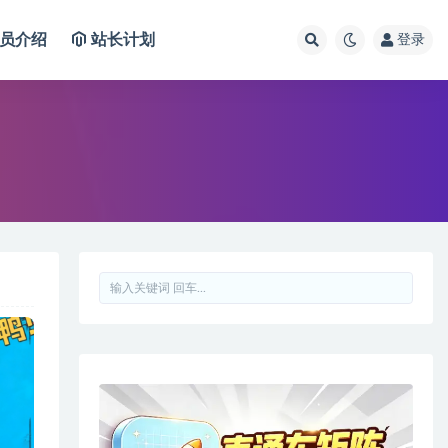
员介绍
站长计划
登录