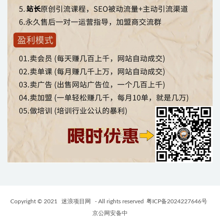
Copyright © 2021
迷浪项目网
- All rights reserved
粤ICP备2024227646号
京公网安备中