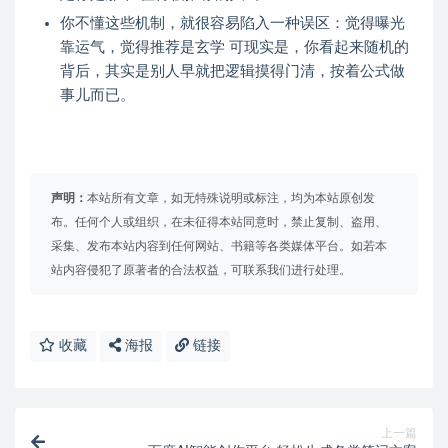
你不懂这些机制，就很容易陷入一种误区：觉得曝光
靠运气，觉得推荐是玄学 可现实是，你看起来随机的
背后，其实是别人早就把逻辑摸得门清，按着公式做
事儿而已。
声明：
本站所有文章，如无特殊说明或标注，均为本站原创发
布。任何个人或组织，在未征得本站同意时，禁止复制、盗用、
采集、发布本站内容到任何网站、书籍等各类媒体平台。如若本
站内容侵犯了原著者的合法权益，可联系我们进行处理。
收藏
海报
链接
上一篇