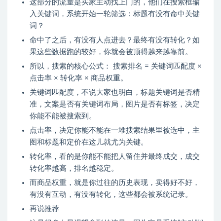
这部分的流量是买家主动找上门的，他们在搜索框输
入关键词，系统开始一轮筛选：标题有没有命中关键
词？
命中了之后，有没有人点进去？最终有没有转化？如
果这些数据跑的较好，你就会被顶得越来越靠前。
所以，搜索的核心公式： 搜索排名 = 关键词匹配度 ×
点击率 × 转化率 × 商品权重。
关键词匹配度，不说大家也明白，标题关键词是否精
准，文案是否有关键词布局，图片是否有标签，决定
你能不能被搜索到。
点击率，决定你能不能在一堆搜索结果里被选中，主
图和标题和定价在这儿就尤为关键。
转化率，看的是你能不能把人留住并最终成交，成交
转化率越高，排名越稳定。
而商品权重，就是你过往的历史表现，卖得好不好，
有没有互动，有没有转化，这些都会被系统记录。
再说推荐