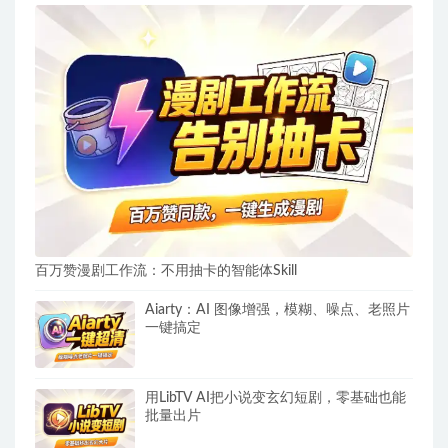
百万赞漫剧工作流：不用抽卡的智能体Skill
Aiarty：AI 图像增强，模糊、噪点、老照片
一键搞定
用LibTV AI把小说变玄幻短剧，零基础也能
批量出片