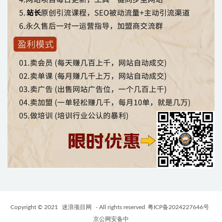
Copyright © 2021
迷浪项目网
- All rights reserved
粤ICP备2024227646号
京公网安备中