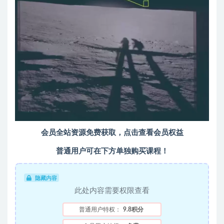
会员全站资源免费获取，点击查看会员权益
普通用户可在下方单独购买课程！
隐藏内容
此处内容需要权限查看
普通用户特权：
9.8积分