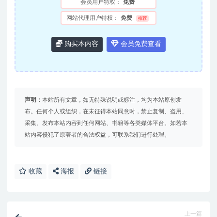
会员用户特权：
免费
网站代理用户特权：
免费
推荐
购买本内容
会员免费查看
声明：
本站所有文章，如无特殊说明或标注，均为本站原创发
布。任何个人或组织，在未征得本站同意时，禁止复制、盗用、
采集、发布本站内容到任何网站、书籍等各类媒体平台。如若本
站内容侵犯了原著者的合法权益，可联系我们进行处理。
收藏
海报
链接
上一篇