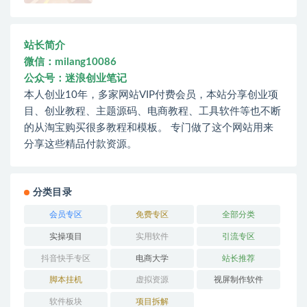
站长简介
微信：milang10086
公众号：迷浪创业笔记
本人创业10年，多家网站VIP付费会员，本站分享创业项
目、创业教程、主题源码、电商教程、工具软件等也不断
的从淘宝购买很多教程和模板。 专门做了这个网站用来
分享这些精品付款资源。
分类目录
会员专区
免费专区
全部分类
实操项目
实用软件
引流专区
抖音快手专区
电商大学
站长推荐
脚本挂机
虚拟资源
视屏制作软件
软件板块
项目拆解