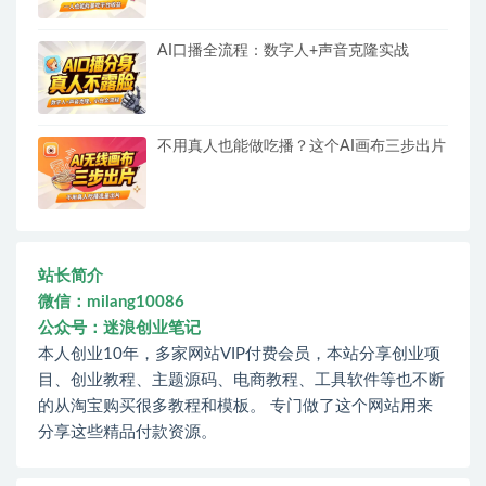
AI口播全流程：数字人+声音克隆实战
不用真人也能做吃播？这个AI画布三步出片
站长简介
微信：milang10086
公众号：迷浪创业笔记
本人创业10年，多家网站VIP付费会员，本站分享创业项
目、创业教程、主题源码、电商教程、工具软件等也不断
的从淘宝购买很多教程和模板。 专门做了这个网站用来
分享这些精品付款资源。