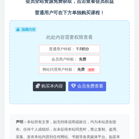
会员全站资源免费获取，点击查看会员权益
普通用户可在下方单独购买课程！
隐藏内容
此处内容需要权限查看
普通用户特权：
9.8积分
会员用户特权：
免费
网站代理用户特权：
免费
推荐
购买本内容
会员免费查看
声明：
本站所有文章，如无特殊说明或标注，均为本站原创发
布。任何个人或组织，在未征得本站同意时，禁止复制、盗用、
采集、发布本站内容到任何网站、书籍等各类媒体平台。如若本