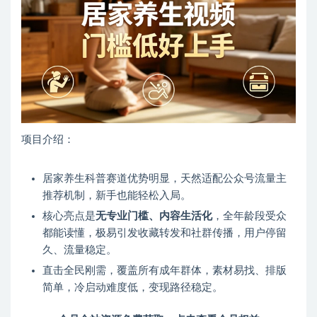
项目介绍：
居家养生科普赛道优势明显，天然适配公众号流量主
推荐机制，新手也能轻松入局。
核心亮点是
无专业门槛、内容生活化
，全年龄段受众
都能读懂，极易引发收藏转发和社群传播，用户停留
久、流量稳定。
直击全民刚需，覆盖所有成年群体，素材易找、排版
简单，冷启动难度低，变现路径稳定。