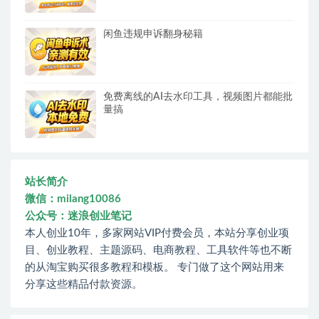
闲鱼违规申诉翻身秘籍
免费离线的AI去水印工具，视频图片都能批
量搞
站长简介
微信：milang10086
公众号：迷浪创业笔记
本人创业10年，多家网站VIP付费会员，本站分享创业项
目、创业教程、主题源码、电商教程、工具软件等也不断
的从淘宝购买很多教程和模板。 专门做了这个网站用来
分享这些精品付款资源。