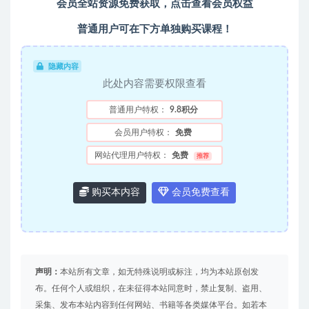
会员全站资源免费获取，点击查看会员权益
普通用户可在下方单独购买课程！
隐藏内容
此处内容需要权限查看
普通用户特权：
9.8积分
会员用户特权：
免费
网站代理用户特权：
免费
推荐
购买本内容
会员免费查看
声明：
本站所有文章，如无特殊说明或标注，均为本站原创发
布。任何个人或组织，在未征得本站同意时，禁止复制、盗用、
采集、发布本站内容到任何网站、书籍等各类媒体平台。如若本