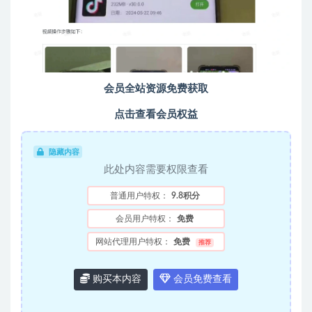
会员全站资源免费获取
点击查看会员权益
隐藏内容
此处内容需要权限查看
普通用户特权：
9.8积分
会员用户特权：
免费
网站代理用户特权：
免费
推荐
购买本内容
会员免费查看