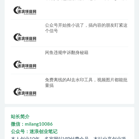
公众号开始推小说了，搞内容的朋友盯紧这
个信号
闲鱼违规申诉翻身秘籍
免费离线的AI去水印工具，视频图片都能批
量搞
站长简介
微信：milang10086
公众号：迷浪创业笔记