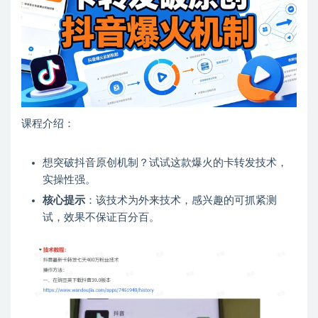
课程介绍：
想突破抖音原创机制？试试这款爆火的卡转发技术，
实操性强。
核心提示
：该技术为外来技术，感兴趣的可抓紧测
试，效果不保证百分百。