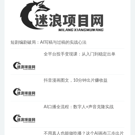
短剧编剧破局：AI写稿与过稿的实战心法
全平台投手变现课：从入门到稳定出单
抖音漫画图文，10分钟出片赚收益
AI口播全流程：数字人+声音克隆实战
不用真人也能做吃播？这个AI画布三步出片