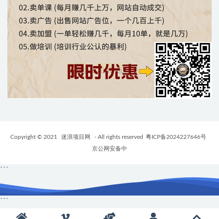
Copyright © 2021
迷浪项目网
- All rights reserved
粤ICP备2024227646号
京公网安备中
```
```