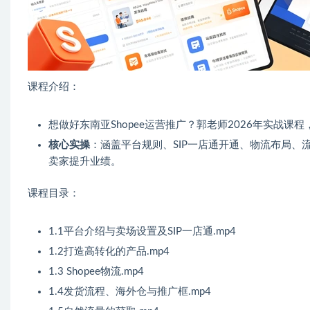
课程介绍：
想做好东南亚Shopee运营推广？郭老师2026年实战课
核心实操
：涵盖平台规则、SIP一店通开通、物流布局
卖家提升业绩。
课程目录：
1.1平台介绍与卖场设置及SIP一店通.mp4
1.2打造高转化的产品.mp4
1.3 Shopee物流.mp4
1.4发货流程、海外仓与推广框.mp4