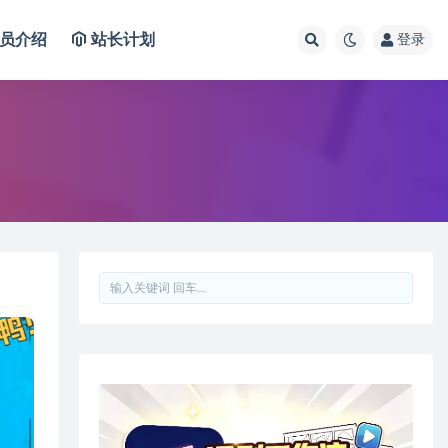
员介绍
站长计划
登录