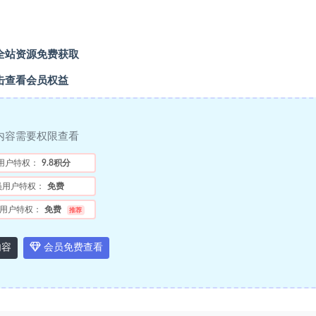
全站资源免费获取
击查看会员权益
内容需要权限查看
用户特权：
9.8积分
员用户特权：
免费
用户特权：
免费
推荐
内容
会员免费查看