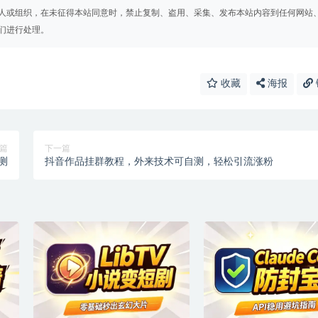
人或组织，在未征得本站同意时，禁止复制、盗用、采集、发布本站内容到任何网站
们进行处理。
收藏
海报
篇
下一篇
测
抖音作品挂群教程，外来技术可自测，轻松引流涨粉