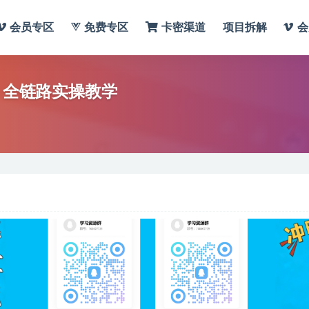
会员专区
免费专区
卡密渠道
项目拆解
会
，全链路实操教学