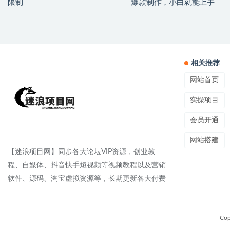
限制
爆款制作，小白就能上手
相关推荐
网站首页
实操项目
会员开通
网站搭建
【迷浪项目网】同步各大论坛VIP资源，创业教
程、自媒体、抖音快手短视频等视频教程以及营销
软件、源码、淘宝虚拟资源等，长期更新各大付费
Cop