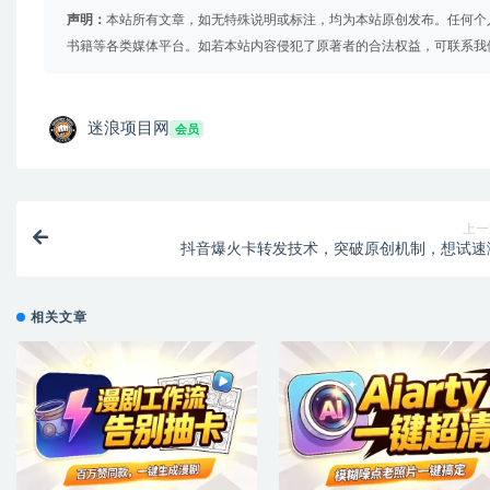
声明：
本站所有文章，如无特殊说明或标注，均为本站原创发布。任何个
书籍等各类媒体平台。如若本站内容侵犯了原著者的合法权益，可联系我
迷浪项目网
会员
上一
抖音爆火卡转发技术，突破原创机制，想试速
相关文章