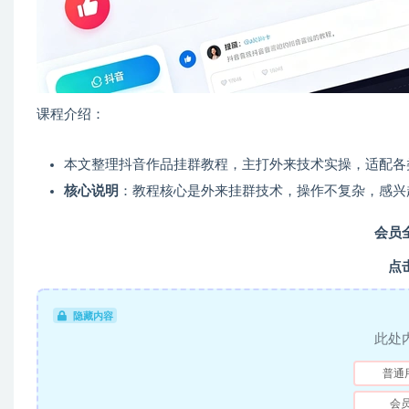
课程介绍：
本文整理抖音作品挂群教程，主打外来技术实操，适配各
核心说明
：教程核心是外来挂群技术，操作不复杂，感兴
会员
点
隐藏内容
此处
普通
会