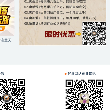
号流量天
微信
迷浪网络创业笔记