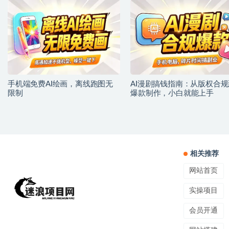
手机端免费AI绘画，离线跑图无
AI漫剧搞钱指南：从版权合规
限制
爆款制作，小白就能上手
相关推荐
网站首页
实操项目
会员开通