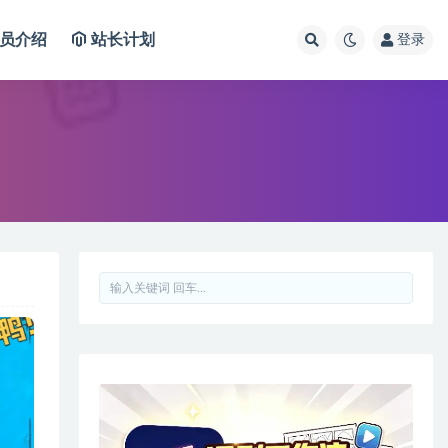
员介绍
站长计划
登录