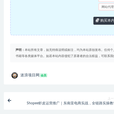
网站代理
购买本
声明：
本站所有文章，如无特殊说明或标注，均为本站原创发布。任何个
书籍等各类媒体平台。如若本站内容侵犯了原著者的合法权益，可联系我
迷浪项目网
会员
上一
Shopee虾皮运营推广｜东南亚电商实战，全链路实操教