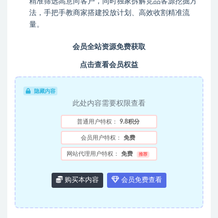
精准筛选高意向客户，同时独家拆解竞品客源挖掘方
法，手把手教商家搭建投放计划、高效收割精准流
量。
会员全站资源免费获取
点击查看会员权益
隐藏内容
此处内容需要权限查看
普通用户特权：
9.8积分
会员用户特权：
免费
网站代理用户特权：
免费
推荐
购买本内容
会员免费查看