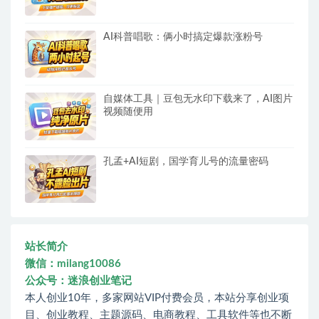
AI科普唱歌：俩小时搞定爆款涨粉号
自媒体工具｜豆包无水印下载来了，AI图片
视频随便用
孔孟+AI短剧，国学育儿号的流量密码
站长简介
微信：milang10086
公众号：迷浪创业笔记
本人创业10年，多家网站VIP付费会员，本站分享创业项
目、创业教程、主题源码、电商教程、工具软件等也不断