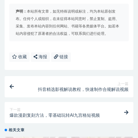
声明：
本站所有文章，如无特殊说明或标注，均为本站原创发
布。任何个人或组织，在未征得本站同意时，禁止复制、盗用、
采集、发布本站内容到任何网站、书籍等各类媒体平台。如若本
站内容侵犯了原著者的合法权益，可联系我们进行处理。
收藏
海报
链接
上一篇
抖音精选影视解说教程，快速制作合规解说视频
下一篇
爆款漫剧复刻方法，零基础玩转AI九宫格短视频
相关文章