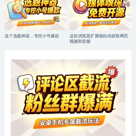
这个选题神器，专挖小号爆款
这款浏览器扩展能自动抓取网页
视频和音频