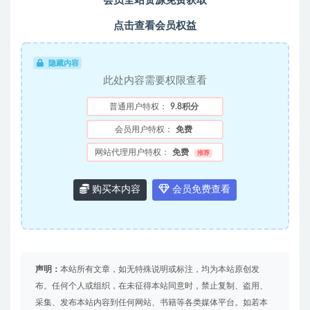
会员全站资源免费获取
点击查看会员权益
隐藏内容
此处内容需要权限查看
普通用户特权：
9.8积分
会员用户特权：
免费
网站代理用户特权：
免费
推荐
购买本内容
会员免费查看
声明：
本站所有文章，如无特殊说明或标注，均为本站原创发
布。任何个人或组织，在未征得本站同意时，禁止复制、盗用、
采集、发布本站内容到任何网站、书籍等各类媒体平台。如若本