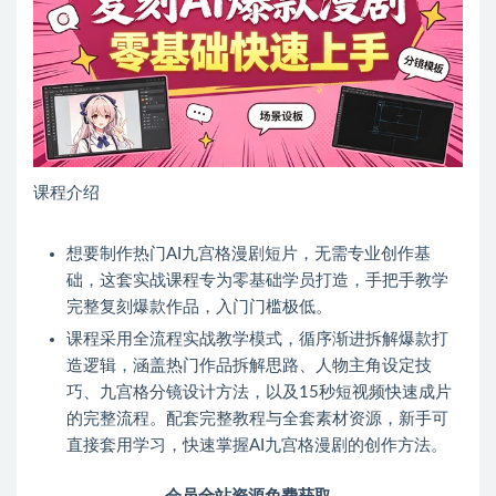
课程介绍
想要制作热门AI九宫格漫剧短片，无需专业创作基
础，这套实战课程专为零基础学员打造，手把手教学
完整复刻爆款作品，入门门槛极低。
课程采用全流程实战教学模式，循序渐进拆解爆款打
造逻辑，涵盖热门作品拆解思路、人物主角设定技
巧、九宫格分镜设计方法，以及15秒短视频快速成片
的完整流程。配套完整教程与全套素材资源，新手可
直接套用学习，快速掌握AI九宫格漫剧的创作方法。