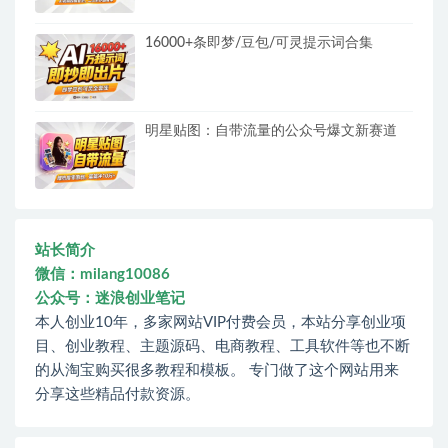
16000+条即梦/豆包/可灵提示词合集
明星贴图：自带流量的公众号爆文新赛道
站长简介
微信：milang10086
公众号：迷浪创业笔记
本人创业10年，多家网站VIP付费会员，本站分享创业项
目、创业教程、主题源码、电商教程、工具软件等也不断
的从淘宝购买很多教程和模板。 专门做了这个网站用来
分享这些精品付款资源。