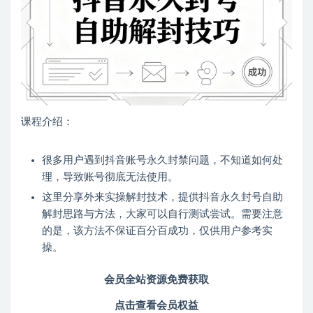
课程介绍：
很多用户遇到抖音账号永久封禁问题，不知道如何处
理，导致账号彻底无法使用。
这里分享外来实操解封技术，提供抖音永久封号自助
解封思路与方法，大家可以自行测试尝试。需要注意
的是，该方法不保证百分百成功，仅供用户参考实
操。
会员全站资源免费获取
点击查看会员权益