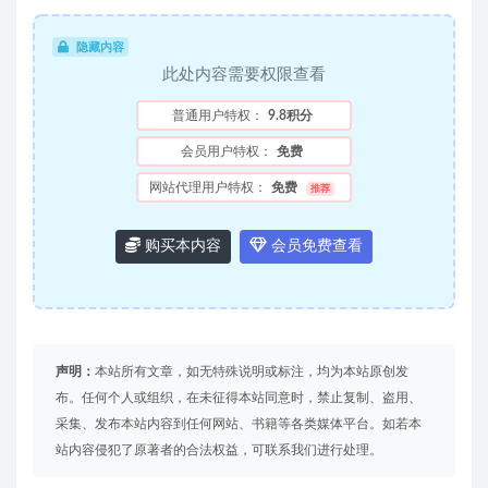
隐藏内容
此处内容需要权限查看
普通用户特权：
9.8积分
会员用户特权：
免费
网站代理用户特权：
免费
推荐
购买本内容
会员免费查看
声明：
本站所有文章，如无特殊说明或标注，均为本站原创发
布。任何个人或组织，在未征得本站同意时，禁止复制、盗用、
采集、发布本站内容到任何网站、书籍等各类媒体平台。如若本
站内容侵犯了原著者的合法权益，可联系我们进行处理。