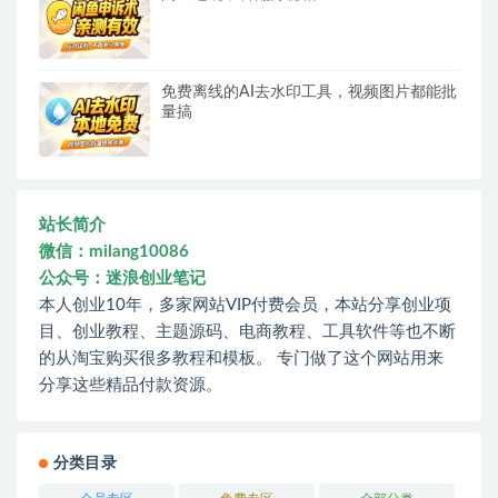
免费离线的AI去水印工具，视频图片都能批
量搞
站长简介
微信：milang10086
公众号：迷浪创业笔记
本人创业10年，多家网站VIP付费会员，本站分享创业项
目、创业教程、主题源码、电商教程、工具软件等也不断
的从淘宝购买很多教程和模板。 专门做了这个网站用来
分享这些精品付款资源。
分类目录