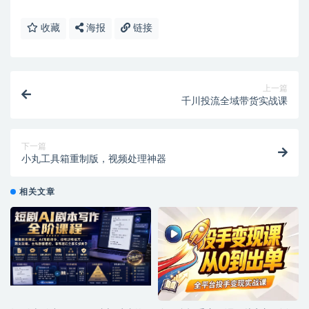
收藏
海报
链接
上一篇
千川投流全域带货实战课
下一篇
小丸工具箱重制版，视频处理神器
相关文章