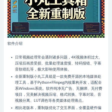
软件介绍
日常视频处理常会遇到诸多问题，4K视频体积过大、
压缩后画质受损、批量处理速度慢、转码报错、字幕
音轨错乱等，极大影响使用体验。
全新重制版小丸工具箱是一款免费开源的本地媒体处
理工具，基于Python+FFmpeg内核重构开发，适配全
系Windows系统。软件纯净无广告、无捆绑、无付费
项目，完美解决视频压缩、格式转换、字幕封装、音
视频分离、LUT调色等各类媒体处理痛点。
相比老版本，重制版优化了交互界面，全覆盖硬件编