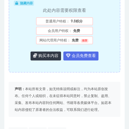
隐藏内容
此处内容需要权限查看
普通用户特权：
9.8积分
会员用户特权：
免费
网站代理用户特权：
免费
推荐
购买本内容
会员免费查看
声明：
本站所有文章，如无特殊说明或标注，均为本站原创发
布。任何个人或组织，在未征得本站同意时，禁止复制、盗用、
采集、发布本站内容到任何网站、书籍等各类媒体平台。如若本
站内容侵犯了原著者的合法权益，可联系我们进行处理。