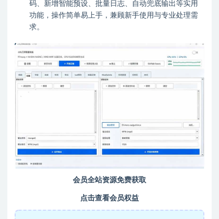
码、新增智能预设、批量日志、自动兜底输出等实用
功能，操作简单易上手，兼顾新手使用与专业处理需
求。
会员全站资源免费获取
点击查看会员权益