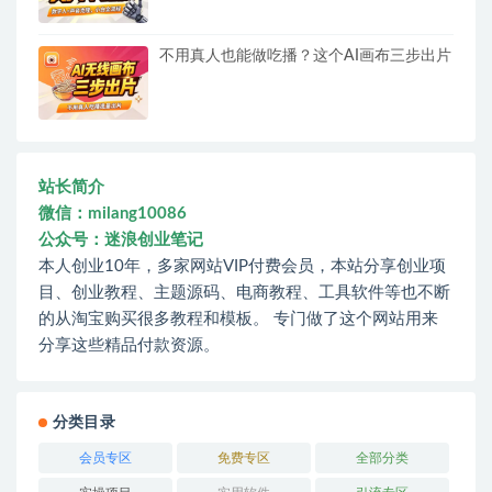
不用真人也能做吃播？这个AI画布三步出片
站长简介
微信：milang10086
公众号：迷浪创业笔记
本人创业10年，多家网站VIP付费会员，本站分享创业项
目、创业教程、主题源码、电商教程、工具软件等也不断
的从淘宝购买很多教程和模板。 专门做了这个网站用来
分享这些精品付款资源。
分类目录
会员专区
免费专区
全部分类