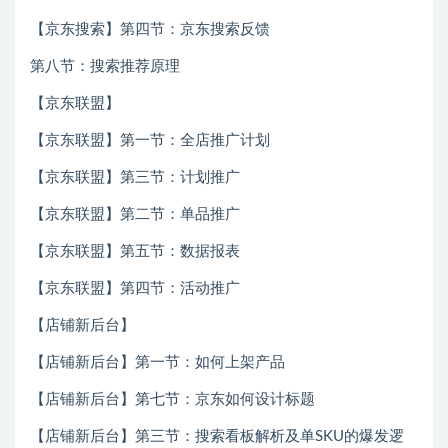
【京东搜索】第四节：京东搜索反馈
第八节：搜索推荐原理
【京东联盟】
【京东联盟】第一节：全店推广计划
【京东联盟】第三节：计划推广
【京东联盟】第二节：单品推广
【京东联盟】第五节：数据报表
【京东联盟】第四节：活动推广
【店铺新后台】
【店铺新后台】第一节：如何上架产品
【店铺新后台】第七节：京东如何设计标题
【店铺新后台】第三节：搜索看板解析及单SKU的爆发逻