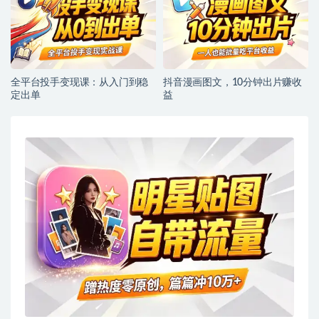
全平台投手变现课：从入门到稳
抖音漫画图文，10分钟出片赚收
定出单
益