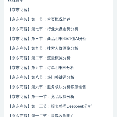
课程目录：
【京东商智】
【京东商智】第一节：首页概况简述
【京东商智】第七节：行业大盘走势分析
【京东商智】第三节：商品明细4率1值AI分析
【京东商智】第九节：搜索人群画像分析
【京东商智】第二节：流量概览分析
【京东商智】第五节：订单明细AI分析
【京东商智】第八节：热门关键词分析
【京东商智】第六节：服务板块分析客服销售
【京东商智】第十一节：竞品版块分析
【京东商智】第十三节：报表整理DeepSeek分析
【京东商智】第十二节：揽客收割用户