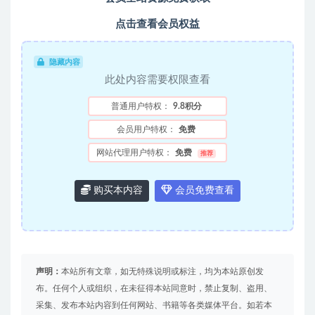
点击查看会员权益
隐藏内容
此处内容需要权限查看
普通用户特权：
9.8积分
会员用户特权：
免费
网站代理用户特权：
免费
推荐
购买本内容
会员免费查看
声明：
本站所有文章，如无特殊说明或标注，均为本站原创发
布。任何个人或组织，在未征得本站同意时，禁止复制、盗用、
采集、发布本站内容到任何网站、书籍等各类媒体平台。如若本