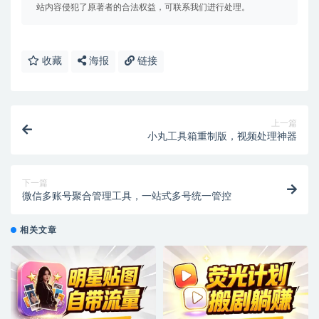
站内容侵犯了原著者的合法权益，可联系我们进行处理。
收藏
海报
链接
上一篇
小丸工具箱重制版，视频处理神器
下一篇
微信多账号聚合管理工具，一站式多号统一管控
相关文章