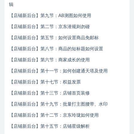
辑
【店铺新后台】第九节：AB测图如何使用
【店铺新后台】第二节：京东潜规则勿碰
【店铺新后台】第五节：如何设置商品免邮标
【店铺新后台】第八节：商品的短标题如何设置
【店铺新后台】第六节：商家成长的使用
【店铺新后台】第十一节：如何创建通天塔及使用
【店铺新后台】第十七节：权益发票
【店铺新后台】第十三节：店铺首页装修
【店铺新后台】第十九节：批量打主图腰带、水印
【店铺新后台】第十二节：京东玲珑如何使用
【店铺新后台】第十五节：店铺星级解析