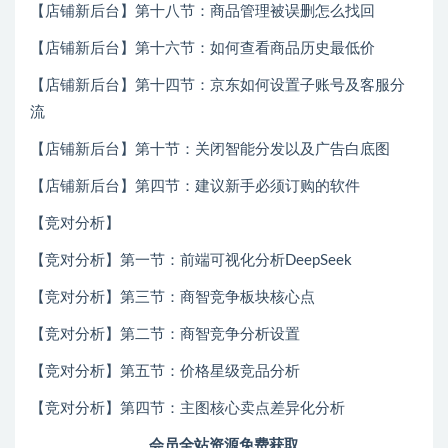
【店铺新后台】第十八节：商品管理被误删怎么找回
【店铺新后台】第十六节：如何查看商品历史最低价
【店铺新后台】第十四节：京东如何设置子账号及客服分
流
【店铺新后台】第十节：关闭智能分发以及广告白底图
【店铺新后台】第四节：建议新手必须订购的软件
【竞对分析】
【竞对分析】第一节：前端可视化分析DeepSeek
【竞对分析】第三节：商智竞争板块核心点
【竞对分析】第二节：商智竞争分析设置
【竞对分析】第五节：价格星级竞品分析
【竞对分析】第四节：主图核心卖点差异化分析
会员全站资源免费获取