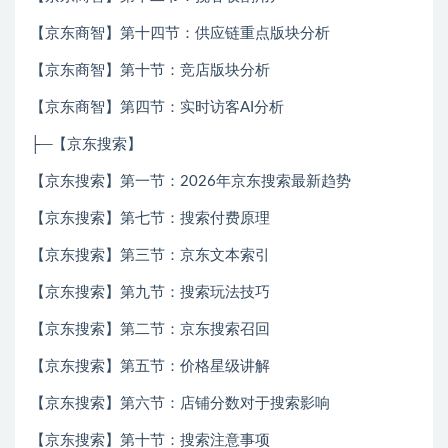
【京东商智】第十四节：供应链重点版块分析
【京东商智】第十节：竞店版块分析
【京东商智】第四节：实时访客AI分析
├─【京东搜索】
【京东搜索】第一节：2026年京东搜索最新趋势
【京东搜索】第七节：搜索付费原理
【京东搜索】第三节：京东文本索引
【京东搜索】第九节：搜索玩法技巧
【京东搜索】第二节：京东搜索召回
【京东搜索】第五节：价格星级讲解
【京东搜索】第六节：店铺分数对于搜索影响
【京东搜索】第十节：搜索注意事项