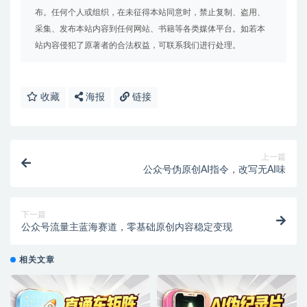
布。任何个人或组织，在未征得本站同意时，禁止复制、盗用、
采集、发布本站内容到任何网站、书籍等各类媒体平台。如若本
站内容侵犯了原著者的合法权益，可联系我们进行处理。
收藏
海报
链接
上一篇
公众号伪原创AI指令，改写无AI味
下一篇
公众号流量主蓝海赛道，零基础原创内容稳定变现
相关文章