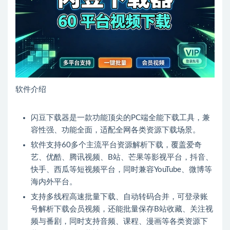
软件介绍
闪豆下载器是一款功能顶尖的PC端全能下载工具，兼
容性强、功能全面，适配全网各类资源下载场景。
软件支持60多个主流平台资源解析下载，覆盖爱奇
艺、优酷、腾讯视频、B站、芒果等影视平台，抖音、
快手、西瓜等短视频平台，同时兼容YouTube、微博等
海内外平台。
支持多线程高速批量下载、自动转码合并，可登录账
号解析下载会员视频，还能批量保存B站收藏、关注视
频与番剧，同时支持音频、课程、漫画等各类资源下