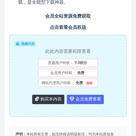
载，是全能型下载神器。
会员全站资源免费获取
点击查看会员权益
隐藏内容
此处内容需要权限查看
普通用户特权：
9.8积分
会员用户特权：
免费
网站代理用户特权：
免费
推荐
购买本内容
会员免费查看
声明：
本站所有文章，如无特殊说明或标注，均为本站原创发