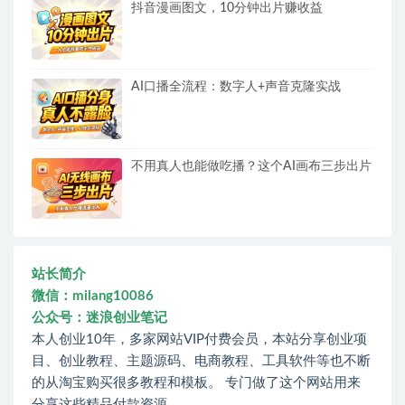
抖音漫画图文，10分钟出片赚收益
AI口播全流程：数字人+声音克隆实战
不用真人也能做吃播？这个AI画布三步出片
站长简介
微信：milang10086
公众号：迷浪创业笔记
本人创业10年，多家网站VIP付费会员，本站分享创业项
目、创业教程、主题源码、电商教程、工具软件等也不断
的从淘宝购买很多教程和模板。 专门做了这个网站用来
分享这些精品付款资源。