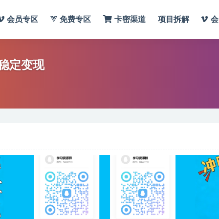
会员专区
免费专区
卡密渠道
项目拆解
会
稳定变现