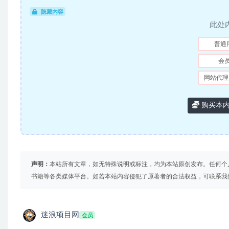
隐藏内容
此处
普通
会
网站代理
购买本
声明：
本站所有文章，如无特殊说明或标注，均为本站原创发布。任何个
书籍等各类媒体平台。如若本站内容侵犯了原著者的合法权益，可联系我
迷浪项目网
会员