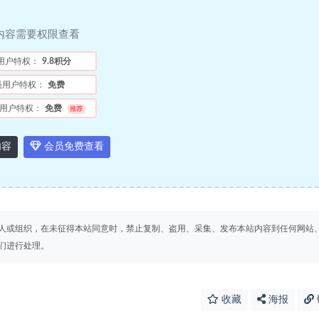
内容需要权限查看
用户特权：
9.8积分
员用户特权：
免费
用户特权：
免费
推荐
内容
会员免费查看
人或组织，在未征得本站同意时，禁止复制、盗用、采集、发布本站内容到任何网站
们进行处理。
收藏
海报