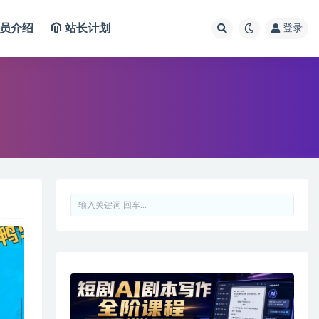
员介绍
站长计划
登录