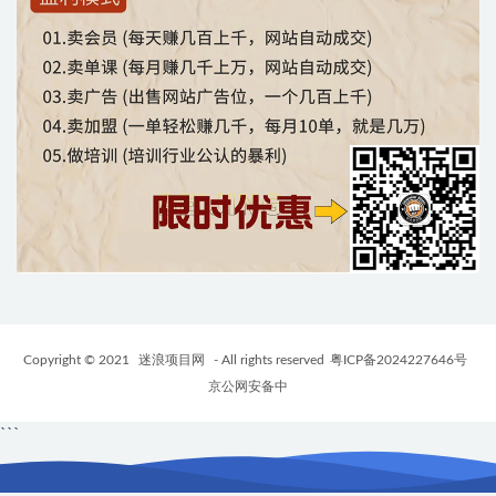
Copyright © 2021
迷浪项目网
- All rights reserved
粤ICP备2024227646号
京公网安备中
```