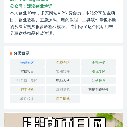
公众号：迷浪创业笔记
本人创业10年，多家网站VIP付费会员，本站分享创业项
目、创业教程、主题源码、电商教程、工具软件等也不断
的从淘宝购买很多教程和模板。 专门做了这个网站用来
分享这些精品付款资源。
分类目录
会员专区
免费专区
全部分类
实操项目
实用软件
引流专区
抖音快手专区
电商大学
站长推荐
脚本挂机
虚拟资源
视屏制作软件
软件板块
项目拆解