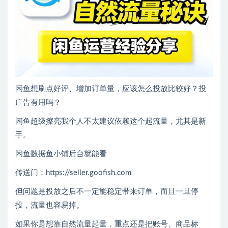
闲鱼想刷点好评、增加订单量，应该怎么投放比较好？投
广告有用吗？
闲鱼超级擦亮我个人不太建议依赖这个起流量，尤其是新
手。
闲鱼数据鱼小铺后台就能看
传送门：https://seller.goofish.com
但问题是投放之后不一定能稳定带来订单，而且一旦停
投，流量也容易掉。
如果你是想靠自然流量起量，重点还是把账号、商品标