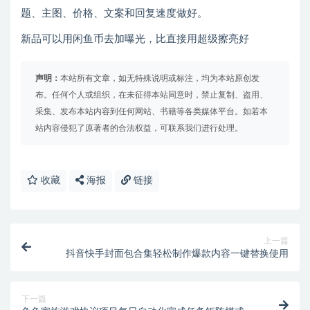
题、主图、价格、文案和回复速度做好。
新品可以用闲鱼币去加曝光，比直接用超级擦亮好
声明：
本站所有文章，如无特殊说明或标注，均为本站原创发
布。任何个人或组织，在未征得本站同意时，禁止复制、盗用、
采集、发布本站内容到任何网站、书籍等各类媒体平台。如若本
站内容侵犯了原著者的合法权益，可联系我们进行处理。
收藏
海报
链接
上一篇
抖音快手封面包合集轻松制作爆款内容一键替换使用
下一篇