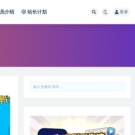
员介绍
站长计划
登录