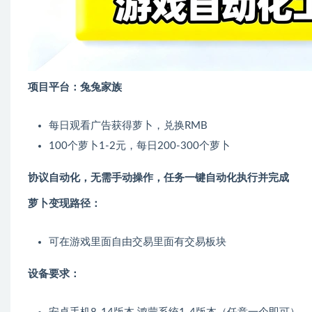
项目平台：兔兔家族
每日观看广告获得萝卜，兑换RMB
100个萝卜1-2元，每日200-300个萝卜
协议自动化，无需手动操作，任务一键自动化执行并完成
萝卜变现路径：
可在游戏里面自由交易里面有交易板块
设备要求：