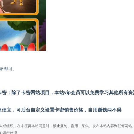
录即可。
密；除了卡密网站项目，本站vip会员可以免费学习其他所有资
更便宜，可后台自定义设置卡密销售价格，自用赚钱两不误
人或组织，在未征得本站同意时，禁止复制、盗用、采集、发布本站内容到任何网站
们进行处理。