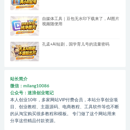
自媒体工具｜豆包无水印下载来了，AI图片
视频随便用
孔孟+AI短剧，国学育儿号的流量密码
站长简介
微信：milang10086
公众号：迷浪创业笔记
本人创业10年，多家网站VIP付费会员，本站分享创业项
目、创业教程、主题源码、电商教程、工具软件等也不断
的从淘宝购买很多教程和模板。 专门做了这个网站用来
分享这些精品付款资源。