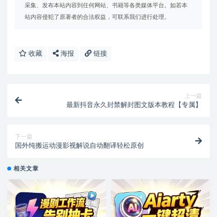
采集、发布本站内容到任何网站、书籍等各类媒体平台。如若本
站内容侵犯了原著者的合法权益，可联系我们进行处理。
收藏
海报
链接
上一篇
最新抖音永久封禁解封图文版本教程【专属】
下一篇
国外纯搬运动漫影视解说自动翻译轻松原创
相关文章