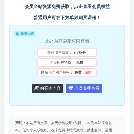
会员全站资源免费获取，点击查看会员权益
普通用户可在下方单独购买课程！
隐藏内容
此处内容需要权限查看
普通用户特权：
9.8积分
会员用户特权：
免费
网站代理用户特权：
免费
推荐
购买本内容
会员免费查看
声明：
本站所有文章，如无特殊说明或标注，均为本站原创发
布。任何个人或组织，在未征得本站同意时，禁止复制、盗用、