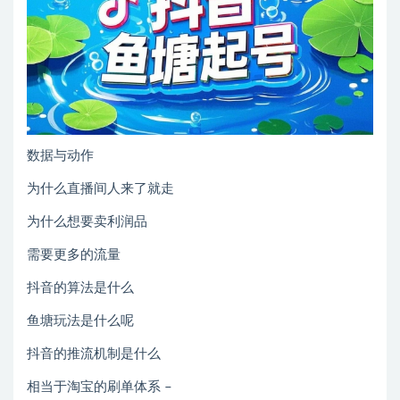
数据与动作
为什么直播间人来了就走
为什么想要卖利润品
需要更多的流量
抖音的算法是什么
鱼塘玩法是什么呢
抖音的推流机制是什么
相当于淘宝的刷单体系 –