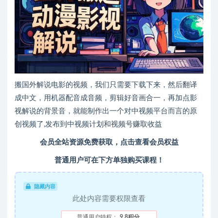
搬国外解说电影的视频，我们只需要下载下来，然后翻译
成中文，用机器配音成音频，剪辑好音画合一，再加点影
视解说的背景音，就能制作出一个对中视频平台而言的原
创视频了,发布到中视频计划和视频号赚取收益
会员全站资源免费获取，点击查看会员权益
普通用户可在下方单独购买课程！
隐藏内容
此处内容需要权限查看
普通用户特权：
9.8积分