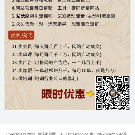
Copyright © 2021
迷浪项目网
- All rights reserved
粤ICP备2024227646号