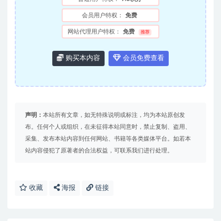
会员用户特权：
免费
网站代理用户特权：
免费
推荐
购买本内容
会员免费查看
声明：
本站所有文章，如无特殊说明或标注，均为本站原创发
布。任何个人或组织，在未征得本站同意时，禁止复制、盗用、
采集、发布本站内容到任何网站、书籍等各类媒体平台。如若本
站内容侵犯了原著者的合法权益，可联系我们进行处理。
收藏
海报
链接