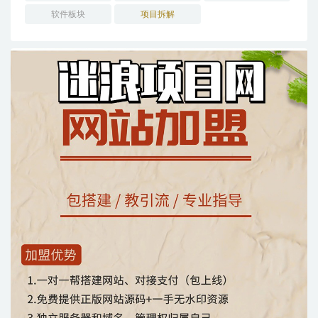
软件板块
项目拆解