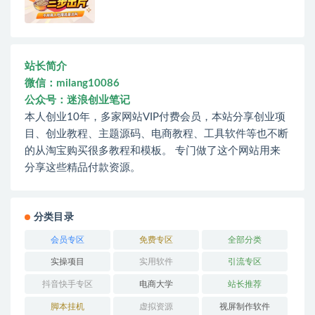
站长简介
微信：milang10086
公众号：迷浪创业笔记
本人创业10年，多家网站VIP付费会员，本站分享创业项
目、创业教程、主题源码、电商教程、工具软件等也不断
的从淘宝购买很多教程和模板。 专门做了这个网站用来
分享这些精品付款资源。
分类目录
会员专区
免费专区
全部分类
实操项目
实用软件
引流专区
抖音快手专区
电商大学
站长推荐
脚本挂机
虚拟资源
视屏制作软件