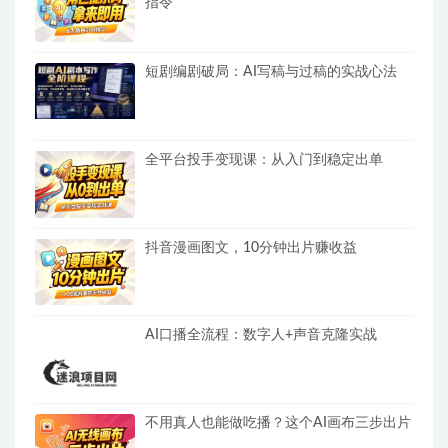
指令
短剧编剧破局：AI写稿与过稿的实战心法
全平台投手变现课：从入门到稳定出单
抖音漫画图文，10分钟出片赚收益
AI口播全流程：数字人+声音克隆实战
不用真人也能做吃播？这个AI画布三步出片