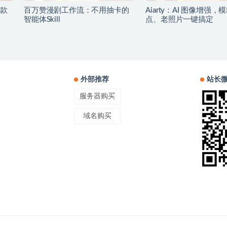
款
百万赞漫剧工作流：不用抽卡的
Aiarty：AI 图像增强，
智能体Skill
点、老照片一键搞定
外部推荐
站长
服务器购买
域名购买