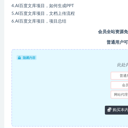
4.AI百度文库项目，如何生成PPT
5.AI百度文库项目，文档上传流程
6.AI百度文库项目，项目总结
会员全站资源免
普通用户可
隐藏内容
此处
普通
会
网站代理
购买本