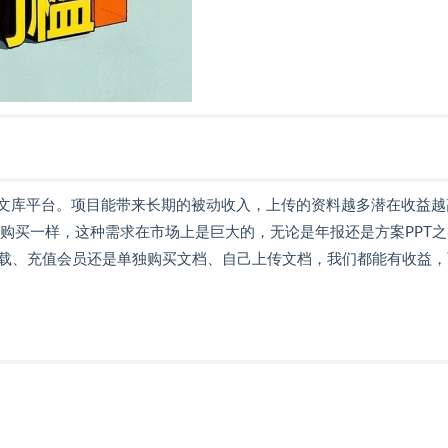
到文库平台。项目能带来长期的被动收入，上传的资料越多潜在收益越
购买一样，这种需求在市场上是巨大的，无论是年报还是方案PPT之
载、充值会员还是单独购买文档、自己上传文档，我们都能有收益，