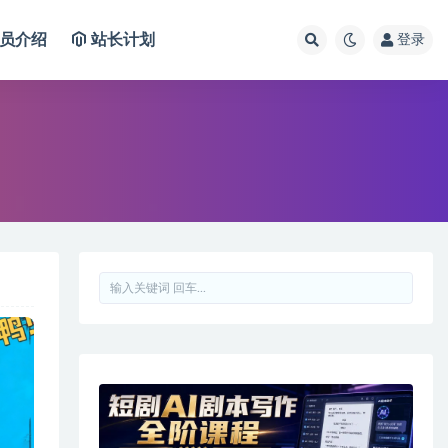
员介绍
站长计划
登录