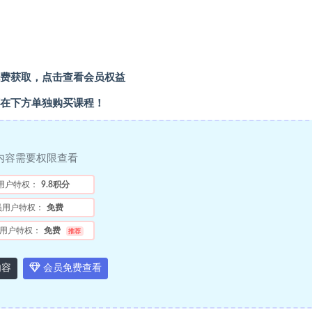
费获取，点击查看会员权益
在下方单独购买课程！
内容需要权限查看
用户特权：
9.8积分
员用户特权：
免费
用户特权：
免费
推荐
内容
会员免费查看