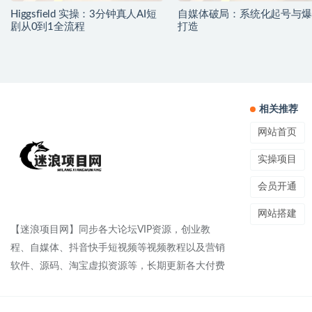
Higgsfield 实操：3分钟真人AI短
自媒体破局：系统化起号与爆
剧从0到1全流程
打造
相关推荐
网站首页
实操项目
会员开通
网站搭建
【迷浪项目网】同步各大论坛VIP资源，创业教
程、自媒体、抖音快手短视频等视频教程以及营销
软件、源码、淘宝虚拟资源等，长期更新各大付费