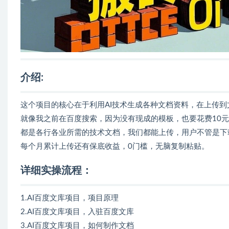
介绍:
这个项目的核心在于利用AI技术生成各种文档资料，在上传
就像我之前在百度搜索，因为没有现成的模板，也要花费10元
都是各行各业所需的技术文档，我们都能上传，用户不管是下
每个月累计上传还有保底收益，0门槛，无脑复制粘贴。
详细实操流程：
1.AI百度文库项目，项目原理
2.AI百度文库项目，入驻百度文库
3.AI百度文库项目，如何制作文档