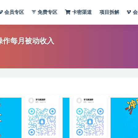
会员专区
免费专区
卡密渠道
项目拆解
会
操作每月被动收入