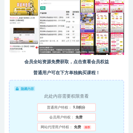
会员全站资源免费获取，点击查看会员权益
普通用户可在下方单独购买课程！
隐藏内容
此处内容需要权限查看
普通用户特权：
9.8积分
会员用户特权：
免费
网站代理用户特权：
免费
推荐