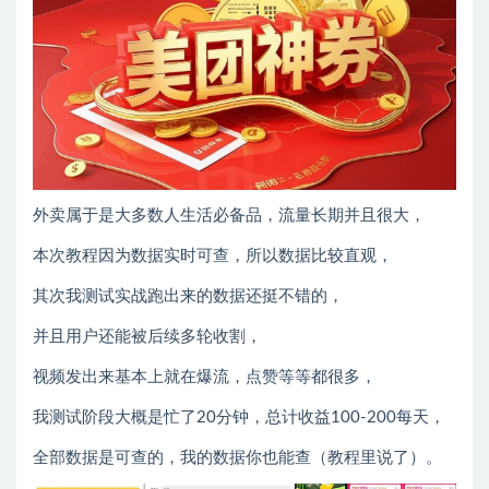
外卖属于是大多数人生活必备品，流量长期并且很大，
本次教程因为数据实时可查，所以数据比较直观，
其次我测试实战跑出来的数据还挺不错的，
并且用户还能被后续多轮收割，
视频发出来基本上就在爆流，点赞等等都很多，
我测试阶段大概是忙了20分钟，总计收益100-200每天，
全部数据是可查的，我的数据你也能查（教程里说了）。