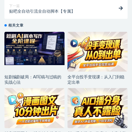
下一篇
贴吧全自动引流全自动脚本【专属】
相关文章
短剧编剧破局：AI写稿与过稿的
全平台投手变现课：从入门到稳
实战心法
定出单