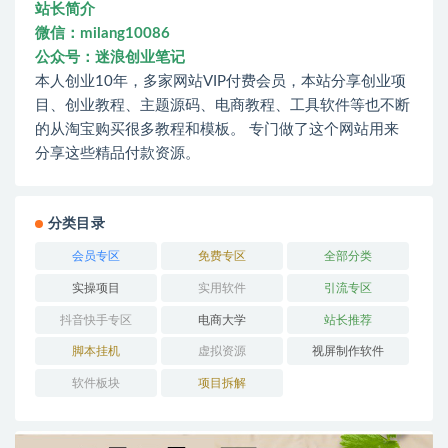
站长简介
微信：milang10086
公众号：迷浪创业笔记
本人创业10年，多家网站VIP付费会员，本站分享创业项
目、创业教程、主题源码、电商教程、工具软件等也不断
的从淘宝购买很多教程和模板。 专门做了这个网站用来
分享这些精品付款资源。
分类目录
会员专区
免费专区
全部分类
实操项目
实用软件
引流专区
抖音快手专区
电商大学
站长推荐
脚本挂机
虚拟资源
视屏制作软件
软件板块
项目拆解