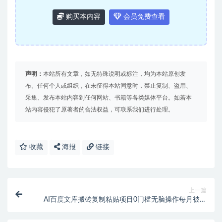
购买本内容
会员免费查看
声明：
本站所有文章，如无特殊说明或标注，均为本站原创发
布。任何个人或组织，在未征得本站同意时，禁止复制、盗用、
采集、发布本站内容到任何网站、书籍等各类媒体平台。如若本
站内容侵犯了原著者的合法权益，可联系我们进行处理。
收藏
海报
链接
上一篇
AI百度文库搬砖复制粘贴项目0门槛无脑操作每月被动
收入