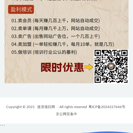
Copyright © 2021
迷浪项目网
- All rights reserved
粤ICP备2024227646号
京公网安备中
```